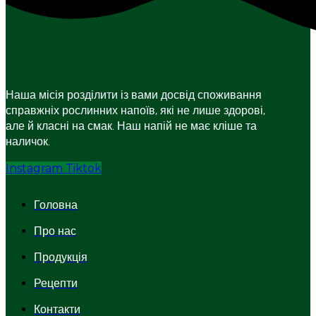
Наша місія розділити із вами досвід споживання
справжніх рослинних напоїв, які не лише здорові,
але й класні на смак. Наш напій не має кліше та
наличок.
Instagram
Tiktok
Головна
Про нас
Продукція
Рецепти
Контакти