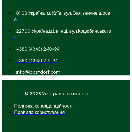
01103 Україна, м. Київ, вул. Залізничне шосе
6
22700 Україна,м.Іллінці, вул.Коцюбинського
1
+380 (4345) 2-10-94
+380 (4345) 2-11-94
info@loostdorf.com
© 2025 Усі права захищено
Політика конфіденційності
Правила користування