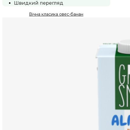
Швидкий перегляд
Вічна класика овес-банан