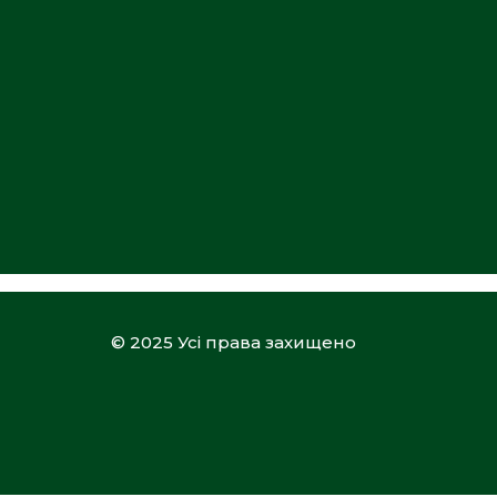
© 2025 Усі права захищено