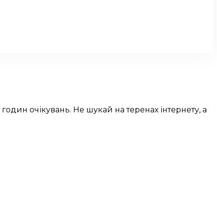
 годин очікувань. Не шукай на теренах інтернету, а